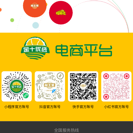
快手官方账号
小红书官方账号
小程序官方账号
抖音官方账号
全国服务热线