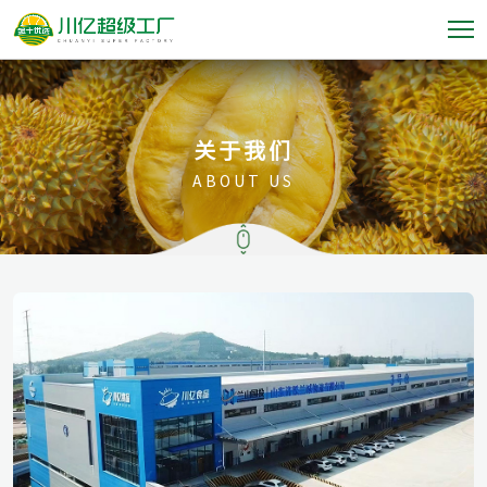
关于我们
ABOUT US